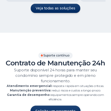
Veja todas as soluções
Suporte contínuo
Contrato de Manutenção 24h
Suporte disponível 24 horas para manter seu
condomínio sempre protegido e em pleno
funcionamento.
Atendimento emergencial:
resposta rápida em situações críticas.
Manutenção preventiva:
reduz riscos e custos a longo prazo.
Garantia de desempenho:
equipamentos sempre operando com
eficiência.
Solicite um orçamento