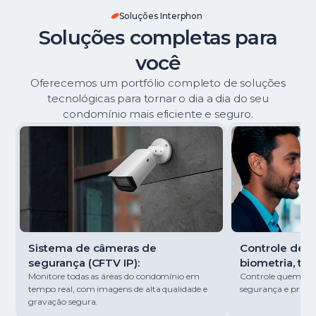
Soluções Interphon
Soluções completas para
você
Oferecemos um portfólio completo de soluções
tecnológicas para tornar o dia a dia do seu
condomínio mais eficiente e seguro.
Sistema de câmeras de
Controle de ac
segurança (CFTV IP):
biometria, tag
Monitore todas as áreas do condomínio em
Controle quem entr
tempo real, com imagens de alta qualidade e
segurança e pratici
gravação segura.