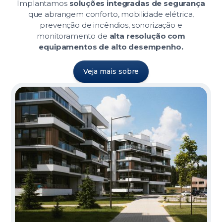
Implantamos
soluções integradas de segurança
que abrangem conforto, mobilidade elétrica,
prevenção de incêndios, sonorização e
monitoramento de
alta resolução com
equipamentos de alto desempenho.
Veja mais sobre