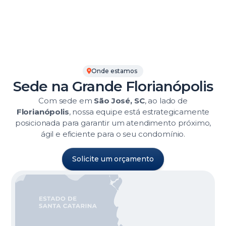
Onde estamos
Sede na Grande Florianópolis
Com sede em
São José, SC
, ao lado de
Florianópolis
, nossa equipe está estrategicamente
posicionada para garantir um atendimento próximo,
ágil e eficiente para o seu condomínio.
Solicite um orçamento