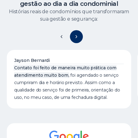
gestão ao dia a dia condominial
Histórias reais de condomínios que transformaram
sua gestão e segurança:
Jayson Bernardi
Contato foi feito de maneira muito prática com
atendimento muito bom
, foi agendado o serviço
cumpriram dia e horário previsto. Assim como a
qualidade do serviço foi de primeira, orientação do
uso, no meu caso, de uma fechadura digital.