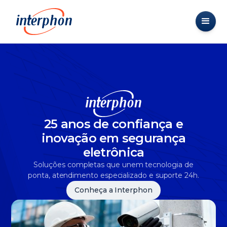
25 anos de confiança e
inovação em segurança
eletrônica
Soluções completas que unem tecnologia de
ponta, atendimento especializado e suporte 24h.
Conheça a Interphon