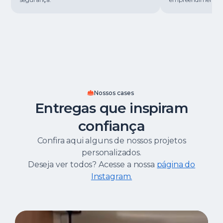
Nossos cases
Entregas que inspiram
confiança
Confira aqui alguns de nossos projetos
personalizados.
Deseja ver todos? Acesse a nossa
página do
Instagram.