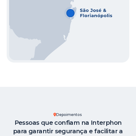
Depoimentos
Pessoas que confiam na Interphon
para garantir segurança e facilitar a