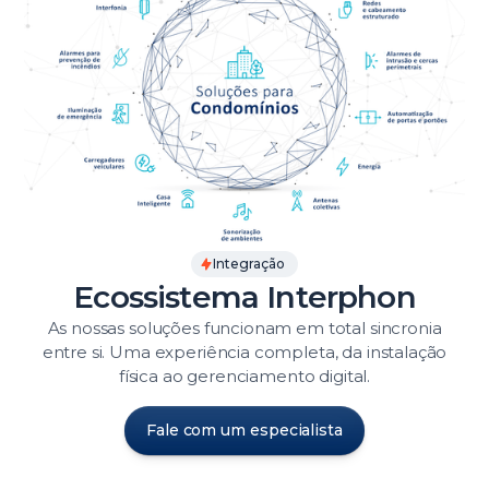
Integração
Ecossistema Interphon
As nossas soluções funcionam em total sincronia
entre si. Uma experiência completa, da instalação
física ao gerenciamento digital.
Fale com um especialista