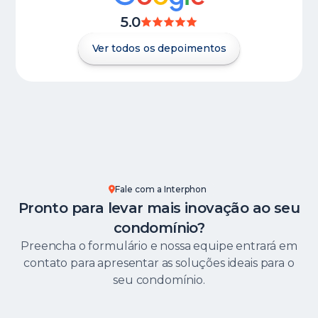
5.0
Ver todos os depoimentos
Fale com a Interphon
Pronto para levar mais inovação ao seu
condomínio?
Preencha o formulário e nossa equipe entrará em
contato para apresentar as soluções ideais para o
seu condomínio.