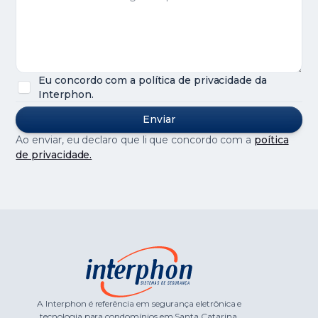
Eu concordo com a política de privacidade da
Interphon.
Ao enviar, eu declaro que li que concordo com a
poítica
de privacidade.
A Interphon é referência em segurança eletrônica e
tecnologia para condomínios em Santa Catarina.