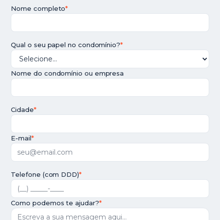
Nome completo
*
Qual o seu papel no condomínio?
*
Nome do condomínio ou empresa
Cidade
*
E-mail
*
Telefone (com DDD)
*
Como podemos te ajudar?
*