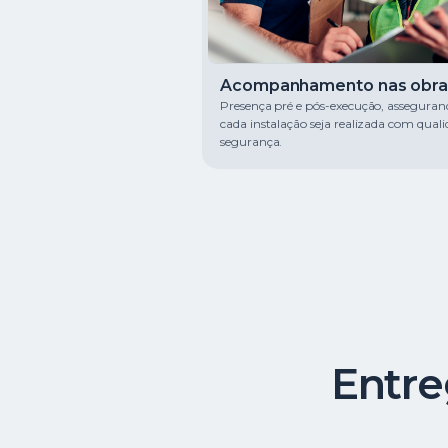
Acompanhamento nas obra
Presença pré e pós-execução, asseguran
cada instalação seja realizada com quali
segurança.
Entre