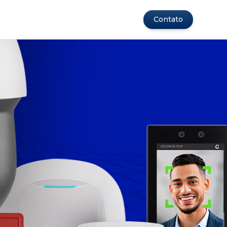
Contato