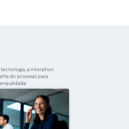
 tecnologia, a Interphon
lhe do processo para
ranquilidade.