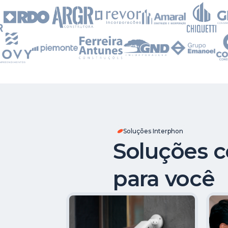
Soluções Interphon
Soluções 
para você