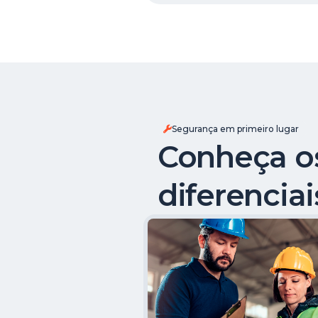
Segurança em primeiro lugar
Conheça o
diferenciai