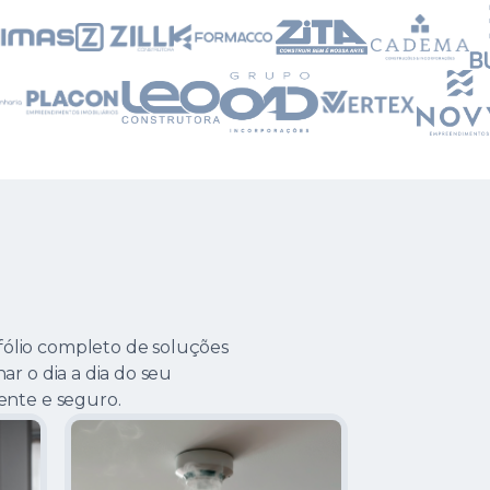
ólio completo de soluções
ar o dia a dia do seu
ente e seguro.