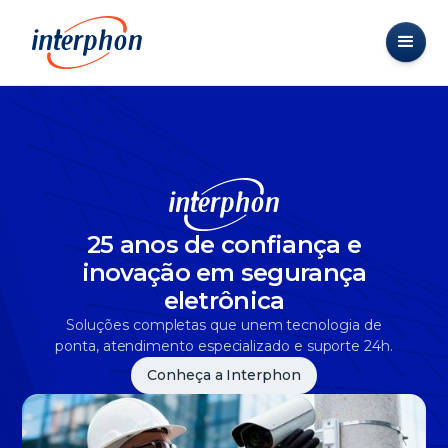
25 anos de confiança e
inovação em segurança
eletrônica
Soluções completas que unem tecnologia de
ponta, atendimento especializado e suporte 24h.
Conheça a Interphon