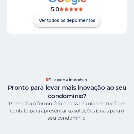
5.0
Ver todos os depoimentos
Fale com a Interphon
Pronto para levar mais inovação ao seu
condomínio?
Preencha o formulário e nossa equipe entrará em
contato para apresentar as soluções ideais para o
seu condomínio.