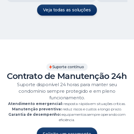
Veja todas as soluções
Suporte contínuo
Contrato de Manutenção 24h
Suporte disponível 24 horas para manter seu
condomínio sempre protegido e em pleno
funcionamento.
Atendimento emergencial:
resposta rápida em situações críticas.
Manutenção preventiva:
reduz riscos e custos a longo prazo.
Garantia de desempenho:
equipamentos sempre operando com
eficiência.
Solicite um orçamento