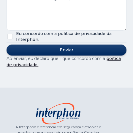
Eu concordo com a política de privacidade da
Interphon.
Ao enviar, eu declaro que li que concordo com a
poítica
de privacidade.
A Interphon é referência em segurança eletrônica e
tecnologia para condomínios em Santa Catarina.