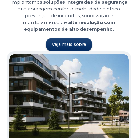
Implantamos
soluções integradas de segurança
que abrangem conforto, mobilidade elétrica,
prevenção de incêndios, sonorização e
monitoramento de
alta resolução com
equipamentos de alto desempenho.
Veja mais sobre