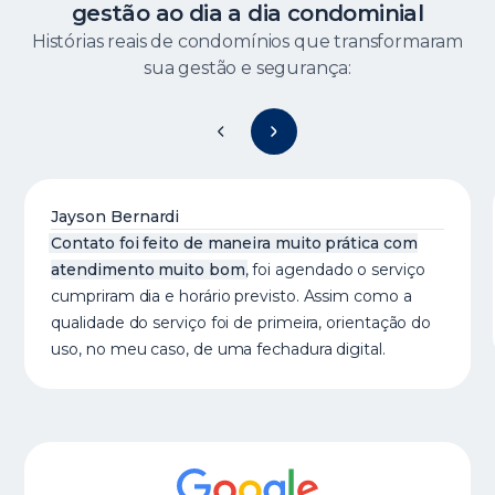
gestão ao dia a dia condominial
Histórias reais de condomínios que transformaram
sua gestão e segurança:
Jayson Bernardi
Contato foi feito de maneira muito prática com
atendimento muito bom
, foi agendado o serviço
cumpriram dia e horário previsto. Assim como a
qualidade do serviço foi de primeira, orientação do
uso, no meu caso, de uma fechadura digital.