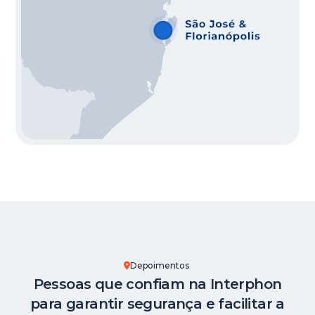
Depoimentos
Pessoas que confiam na Interphon
para garantir segurança e facilitar a