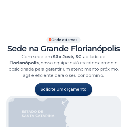
Onde estamos
Sede na Grande Florianópolis
Com sede em
São José, SC
, ao lado de
Florianópolis
, nossa equipe está estrategicamente
posicionada para garantir um atendimento próximo,
ágil e eficiente para o seu condomínio.
Solicite um orçamento