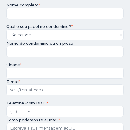
Nome completo
*
Qual o seu papel no condomínio?
*
Nome do condomínio ou empresa
Cidade
*
E-mail
*
Telefone (com DDD)
*
Como podemos te ajudar?
*