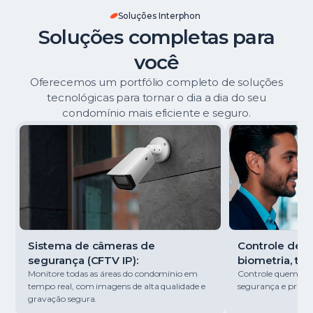
Soluções Interphon
Soluções completas para
você
Oferecemos um portfólio completo de soluções
tecnológicas para tornar o dia a dia do seu
condomínio mais eficiente e seguro.
Sistema de câmeras de
Controle de ac
segurança (CFTV IP):
biometria, tag
Monitore todas as áreas do condomínio em
Controle quem entr
tempo real, com imagens de alta qualidade e
segurança e pratici
gravação segura.