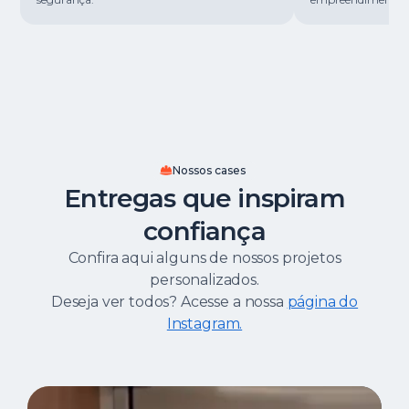
Nossos cases
Entregas que inspiram
confiança
Confira aqui alguns de nossos projetos
personalizados.
Deseja ver todos? Acesse a nossa
página do
Instagram.