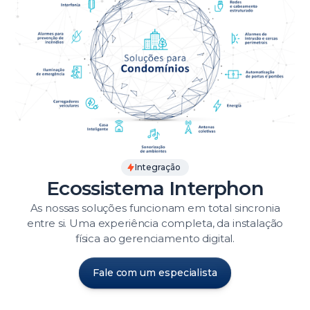
Integração
Ecossistema Interphon
As nossas soluções funcionam em total sincronia
entre si. Uma experiência completa, da instalação
física ao gerenciamento digital.
Fale com um especialista