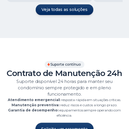
Veja todas as soluções
Suporte contínuo
Contrato de Manutenção 24h
Suporte disponível 24 horas para manter seu
condomínio sempre protegido e em pleno
funcionamento.
Atendimento emergencial:
resposta rápida em situações críticas.
Manutenção preventiva:
reduz riscos e custos a longo prazo.
Garantia de desempenho:
equipamentos sempre operando com
eficiência.
Solicite um orçamento