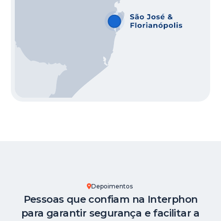
Depoimentos
Pessoas que confiam na Interphon
para garantir segurança e facilitar a