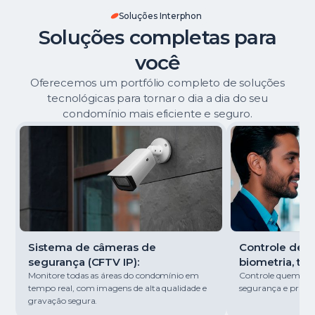
Soluções Interphon
Soluções completas para
você
Oferecemos um portfólio completo de soluções
tecnológicas para tornar o dia a dia do seu
condomínio mais eficiente e seguro.
Sistema de câmeras de
Controle de ac
segurança (CFTV IP):
biometria, tag
Monitore todas as áreas do condomínio em
Controle quem entr
tempo real, com imagens de alta qualidade e
segurança e pratici
gravação segura.