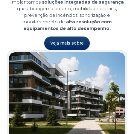
Implantamos
soluções integradas de segurança
que abrangem conforto, mobilidade elétrica,
prevenção de incêndios, sonorização e
monitoramento de
alta resolução com
equipamentos de alto desempenho.
Veja mais sobre