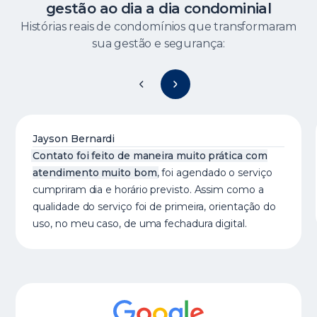
gestão ao dia a dia condominial
Histórias reais de condomínios que transformaram
sua gestão e segurança:
Jayson Bernardi
Contato foi feito de maneira muito prática com
atendimento muito bom
, foi agendado o serviço
cumpriram dia e horário previsto. Assim como a
qualidade do serviço foi de primeira, orientação do
uso, no meu caso, de uma fechadura digital.