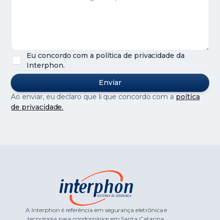
Eu concordo com a política de privacidade da
Interphon.
Ao enviar, eu declaro que li que concordo com a
poítica
de privacidade.
A Interphon é referência em segurança eletrônica e
tecnologia para condomínios em Santa Catarina.