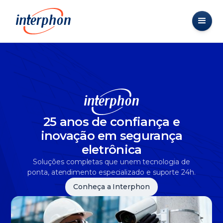
25 anos de confiança e
inovação em segurança
eletrônica
Soluções completas que unem tecnologia de
ponta, atendimento especializado e suporte 24h.
Conheça a Interphon