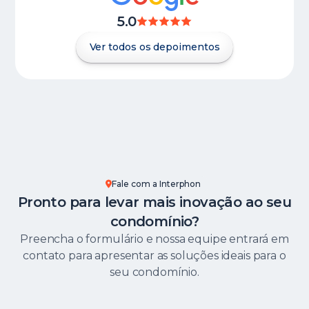
5.0
Ver todos os depoimentos
Fale com a Interphon
Pronto para levar mais inovação ao seu
condomínio?
Preencha o formulário e nossa equipe entrará em
contato para apresentar as soluções ideais para o
seu condomínio.