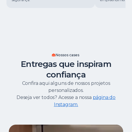
Nossos cases
Entregas que inspiram
confiança
Confira aqui alguns de nossos projetos
personalizados.
Deseja ver todos? Acesse a nossa
página do
Instagram.