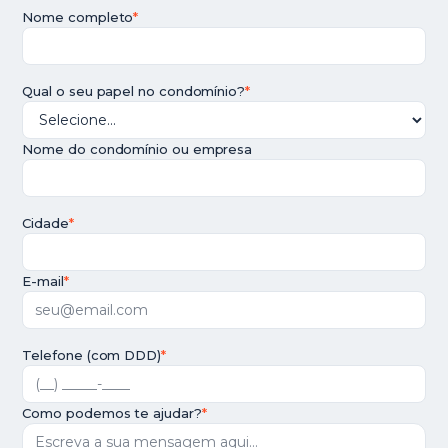
Nome completo
*
Qual o seu papel no condomínio?
*
Nome do condomínio ou empresa
Cidade
*
E-mail
*
Telefone (com DDD)
*
Como podemos te ajudar?
*