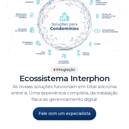
Integração
Ecossistema Interphon
As nossas soluções funcionam em total sincronia
entre si. Uma experiência completa, da instalação
física ao gerenciamento digital.
Fale com um especialista