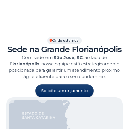
Onde estamos
Sede na Grande Florianópolis
Com sede em
São José, SC
, ao lado de
Florianópolis
, nossa equipe está estrategicamente
posicionada para garantir um atendimento próximo,
ágil e eficiente para o seu condomínio.
Solicite um orçamento