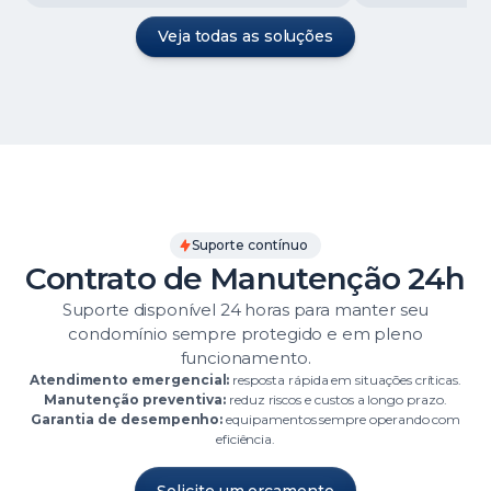
Veja todas as soluções
Suporte contínuo
Contrato de Manutenção 24h
Suporte disponível 24 horas para manter seu
condomínio sempre protegido e em pleno
funcionamento.
Atendimento emergencial:
resposta rápida em situações críticas.
Manutenção preventiva:
reduz riscos e custos a longo prazo.
Garantia de desempenho:
equipamentos sempre operando com
eficiência.
Solicite um orçamento