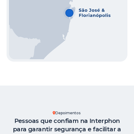
Depoimentos
Pessoas que confiam na Interphon
para garantir segurança e facilitar a