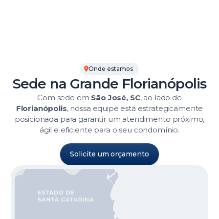
Onde estamos
Sede na Grande Florianópolis
Com sede em
São José, SC
, ao lado de
Florianópolis
, nossa equipe está estrategicamente
posicionada para garantir um atendimento próximo,
ágil e eficiente para o seu condomínio.
Solicite um orçamento