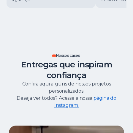
Nossos cases
Entregas que inspiram
confiança
Confira aqui alguns de nossos projetos
personalizados.
Deseja ver todos? Acesse a nossa
página do
Instagram.