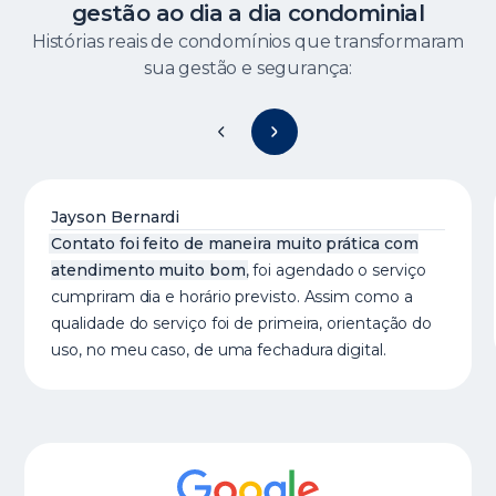
gestão ao dia a dia condominial
Histórias reais de condomínios que transformaram
sua gestão e segurança:
Jayson Bernardi
Contato foi feito de maneira muito prática com
atendimento muito bom
, foi agendado o serviço
cumpriram dia e horário previsto. Assim como a
qualidade do serviço foi de primeira, orientação do
uso, no meu caso, de uma fechadura digital.