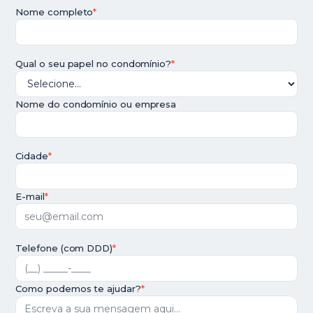
Nome completo
*
Qual o seu papel no condomínio?
*
Nome do condomínio ou empresa
Cidade
*
E-mail
*
Telefone (com DDD)
*
Como podemos te ajudar?
*