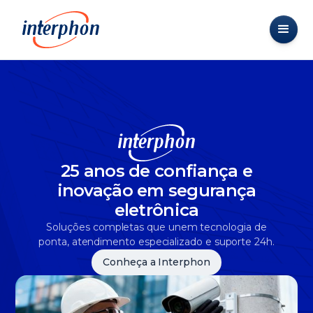
25 anos de confiança e
inovação em segurança
eletrônica
Soluções completas que unem tecnologia de
ponta, atendimento especializado e suporte 24h.
Conheça a Interphon