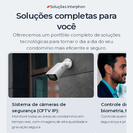
Soluções Interphon
Soluções completas para
você
Oferecemos um portfólio completo de soluções
tecnológicas para tornar o dia a dia do seu
condomínio mais eficiente e seguro.
Sistema de câmeras de
Controle de ac
segurança (CFTV IP):
biometria, tag
Monitore todas as áreas do condomínio em
Controle quem entr
tempo real, com imagens de alta qualidade e
segurança e pratici
gravação segura.