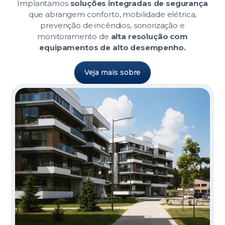
Implantamos
soluções integradas de segurança
que abrangem conforto, mobilidade elétrica,
prevenção de incêndios, sonorização e
monitoramento de
alta resolução com
equipamentos de alto desempenho.
Veja mais sobre