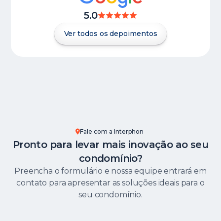
5.0
Ver todos os depoimentos
Fale com a Interphon
Pronto para levar mais inovação ao seu
condomínio?
Preencha o formulário e nossa equipe entrará em
contato para apresentar as soluções ideais para o
seu condomínio.