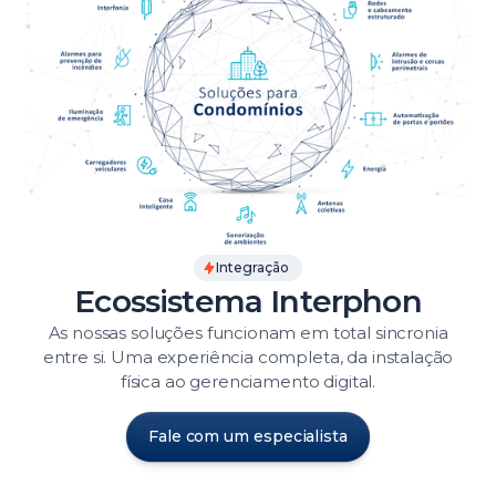
Integração
Ecossistema Interphon
As nossas soluções funcionam em total sincronia
entre si. Uma experiência completa, da instalação
física ao gerenciamento digital.
Fale com um especialista