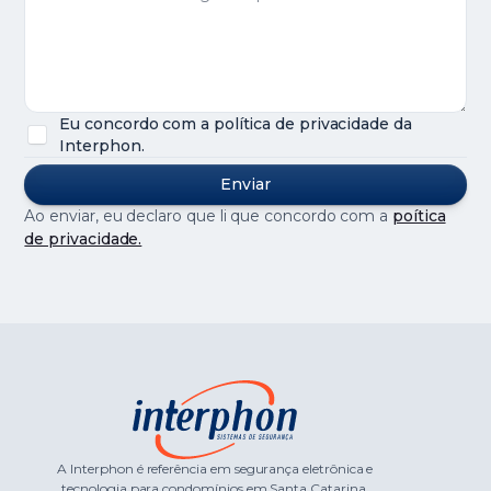
Eu concordo com a política de privacidade da
Interphon.
Ao enviar, eu declaro que li que concordo com a
poítica
de privacidade.
A Interphon é referência em segurança eletrônica e
tecnologia para condomínios em Santa Catarina.