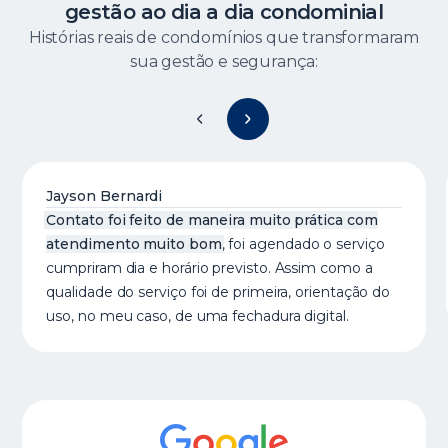
gestão ao dia a dia condominial
Histórias reais de condomínios que transformaram
sua gestão e segurança:
Jayson Bernardi
Contato foi feito de maneira muito prática com
atendimento muito bom
, foi agendado o serviço
cumpriram dia e horário previsto. Assim como a
qualidade do serviço foi de primeira, orientação do
uso, no meu caso, de uma fechadura digital.