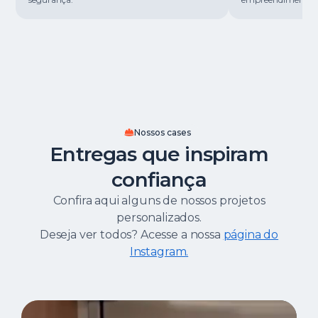
Nossos cases
Entregas que inspiram
confiança
Confira aqui alguns de nossos projetos
personalizados.
Deseja ver todos? Acesse a nossa
página do
Instagram.