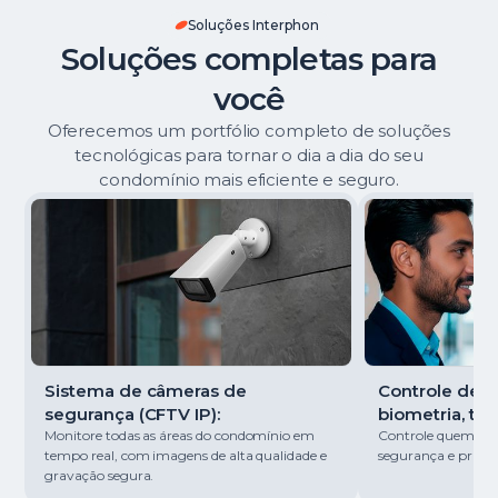
Soluções Interphon
Soluções completas para
você
Oferecemos um portfólio completo de soluções
tecnológicas para tornar o dia a dia do seu
condomínio mais eficiente e seguro.
Sistema de câmeras de
Controle de ac
segurança (CFTV IP):
biometria, tag
Monitore todas as áreas do condomínio em
Controle quem entr
tempo real, com imagens de alta qualidade e
segurança e pratici
gravação segura.