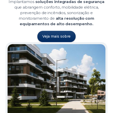
Implantamos
soluções integradas de segurança
que abrangem conforto, mobilidade elétrica,
prevenção de incêndios, sonorização e
monitoramento de
alta resolução com
equipamentos de alto desempenho.
Veja mais sobre