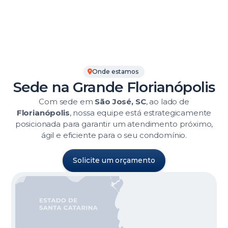
Onde estamos
Sede na Grande Florianópolis
Com sede em
São José, SC
, ao lado de
Florianópolis
, nossa equipe está estrategicamente
posicionada para garantir um atendimento próximo,
ágil e eficiente para o seu condomínio.
Solicite um orçamento