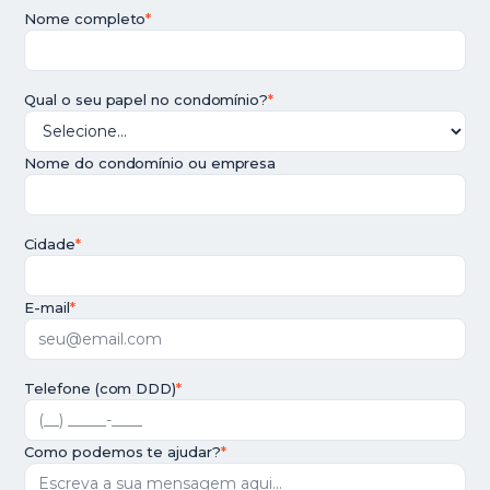
Nome completo
*
Qual o seu papel no condomínio?
*
Nome do condomínio ou empresa
Cidade
*
E-mail
*
Telefone (com DDD)
*
Como podemos te ajudar?
*