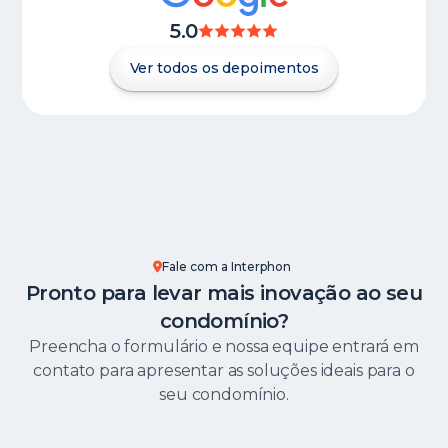
5.0
Ver todos os depoimentos
Fale com a Interphon
Pronto para levar mais inovação ao seu
condomínio?
Preencha o formulário e nossa equipe entrará em
contato para apresentar as soluções ideais para o
seu condomínio.