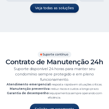
Veja todas as soluções
Suporte contínuo
Contrato de Manutenção 24h
Suporte disponível 24 horas para manter seu
condomínio sempre protegido e em pleno
funcionamento.
Atendimento emergencial:
resposta rápida em situações críticas.
Manutenção preventiva:
reduz riscos e custos a longo prazo.
Garantia de desempenho:
equipamentos sempre operando com
eficiência.
Solicite um orçamento