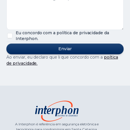
Eu concordo com a política de privacidade da
Interphon.
Ao enviar, eu declaro que li que concordo com a
poítica
de privacidade.
A Interphon é referência em segurança eletrônica e
tecnologia para condomínios em Santa Catarina.