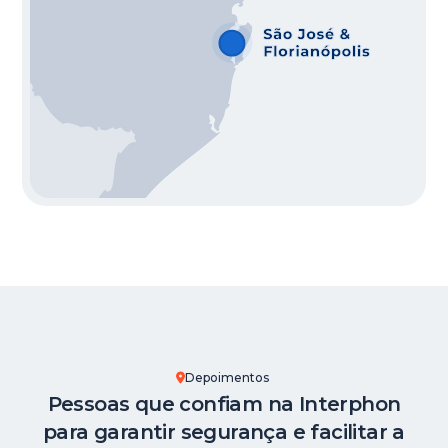
Depoimentos
Pessoas que confiam na Interphon
para garantir segurança e facilitar a