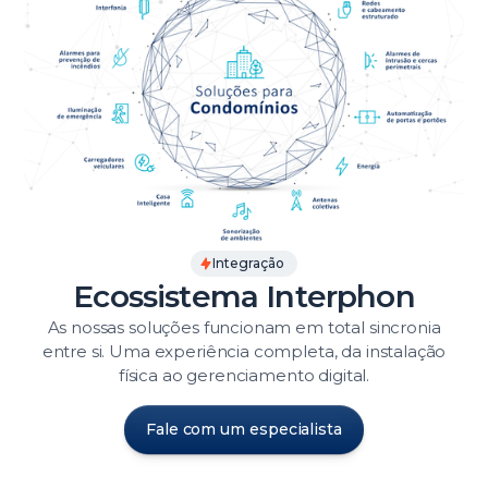
Integração
Ecossistema Interphon
As nossas soluções funcionam em total sincronia
entre si. Uma experiência completa, da instalação
física ao gerenciamento digital.
Fale com um especialista