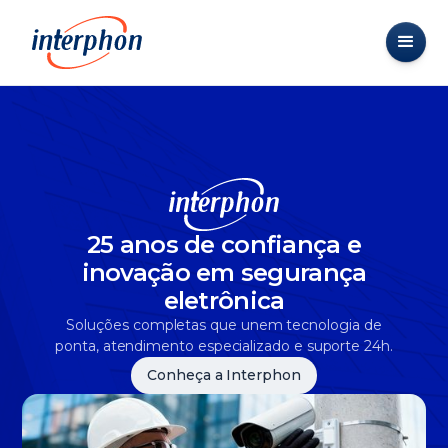
25 anos de confiança e
inovação em segurança
eletrônica
Soluções completas que unem tecnologia de
ponta, atendimento especializado e suporte 24h.
Conheça a Interphon