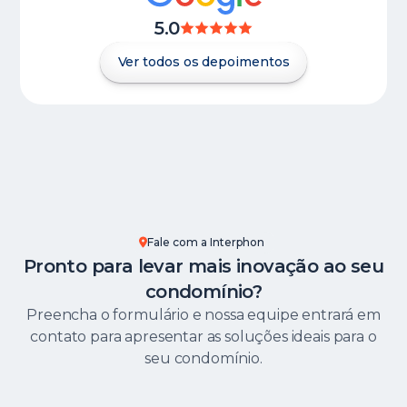
5.0
Ver todos os depoimentos
Fale com a Interphon
Pronto para levar mais inovação ao seu
condomínio?
Preencha o formulário e nossa equipe entrará em
contato para apresentar as soluções ideais para o
seu condomínio.