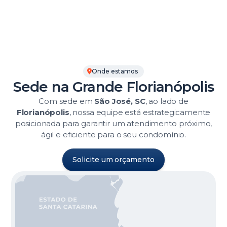
Onde estamos
Sede na Grande Florianópolis
Com sede em
São José, SC
, ao lado de
Florianópolis
, nossa equipe está estrategicamente
posicionada para garantir um atendimento próximo,
ágil e eficiente para o seu condomínio.
Solicite um orçamento