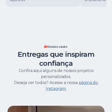
Nossos cases
Entregas que inspiram
confiança
Confira aqui alguns de nossos projetos
personalizados.
Deseja ver todos? Acesse a nossa
página do
Instagram.