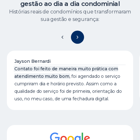
gestão ao dia a dia condominial
Histórias reais de condomínios que transformaram
sua gestão e segurança:
Jayson Bernardi
Contato foi feito de maneira muito prática com
atendimento muito bom
, foi agendado o serviço
cumpriram dia e horário previsto. Assim como a
qualidade do serviço foi de primeira, orientação do
uso, no meu caso, de uma fechadura digital.