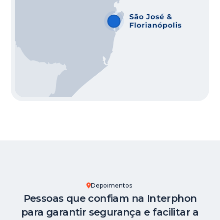
Depoimentos
Pessoas que confiam na Interphon
para garantir segurança e facilitar a