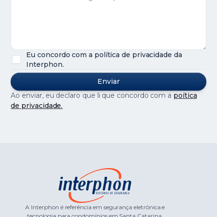
Eu concordo com a política de privacidade da
Interphon.
Ao enviar, eu declaro que li que concordo com a
poítica
de privacidade.
A Interphon é referência em segurança eletrônica e
tecnologia para condomínios em Santa Catarina.