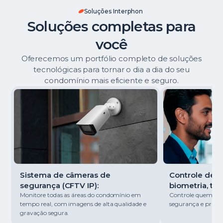
Soluções Interphon
Soluções completas para
você
Oferecemos um portfólio completo de soluções
tecnológicas para tornar o dia a dia do seu
condomínio mais eficiente e seguro.
Sistema de câmeras de
Controle de ac
segurança (CFTV IP):
biometria, tag
Monitore todas as áreas do condomínio em
Controle quem entr
tempo real, com imagens de alta qualidade e
segurança e pratici
gravação segura.