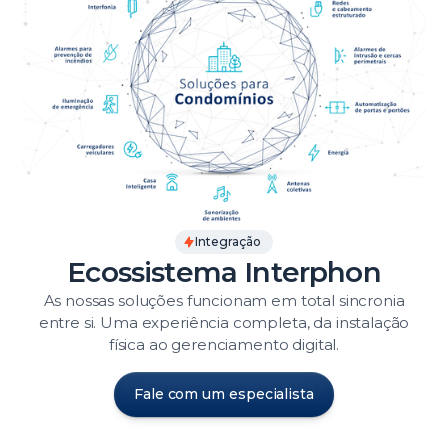
Integração
Ecossistema Interphon
As nossas soluções funcionam em total sincronia
entre si. Uma experiência completa, da instalação
física ao gerenciamento digital.
Fale com um especialista