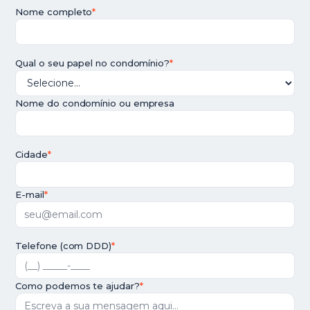
Nome completo
*
Qual o seu papel no condomínio?
*
Nome do condomínio ou empresa
Cidade
*
E-mail
*
Telefone (com DDD)
*
Como podemos te ajudar?
*