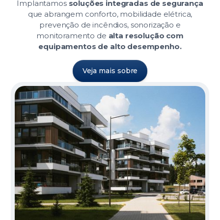
Implantamos
soluções integradas de segurança
que abrangem conforto, mobilidade elétrica,
prevenção de incêndios, sonorização e
monitoramento de
alta resolução com
equipamentos de alto desempenho.
Veja mais sobre