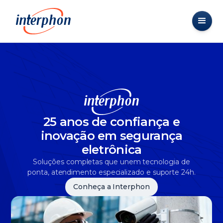
25 anos de confiança e
inovação em segurança
eletrônica
Soluções completas que unem tecnologia de
ponta, atendimento especializado e suporte 24h.
Conheça a Interphon