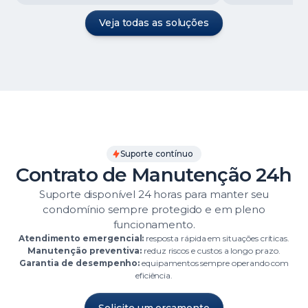
Veja todas as soluções
Suporte contínuo
Contrato de Manutenção 24h
Suporte disponível 24 horas para manter seu
condomínio sempre protegido e em pleno
funcionamento.
Atendimento emergencial:
resposta rápida em situações críticas.
Manutenção preventiva:
reduz riscos e custos a longo prazo.
Garantia de desempenho:
equipamentos sempre operando com
eficiência.
Solicite um orçamento