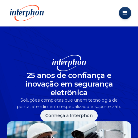
25 anos de confiança e
inovação em segurança
eletrônica
Soluções completas que unem tecnologia de
ponta, atendimento especializado e suporte 24h.
Conheça a Interphon