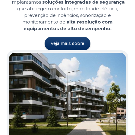
Implantamos
soluções integradas de segurança
que abrangem conforto, mobilidade elétrica,
prevenção de incêndios, sonorização e
monitoramento de
alta resolução com
equipamentos de alto desempenho.
Veja mais sobre