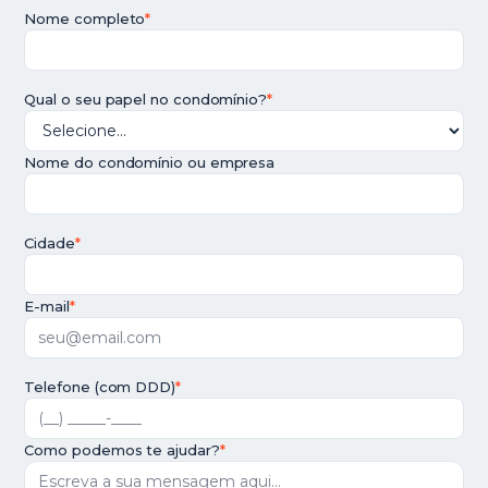
Nome completo
*
Qual o seu papel no condomínio?
*
Nome do condomínio ou empresa
Cidade
*
E-mail
*
Telefone (com DDD)
*
Como podemos te ajudar?
*