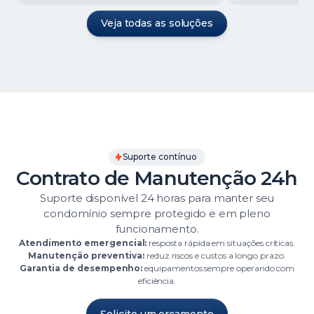
Veja todas as soluções
Suporte contínuo
Contrato de Manutenção 24h
Suporte disponível 24 horas para manter seu
condomínio sempre protegido e em pleno
funcionamento.
Atendimento emergencial:
resposta rápida em situações críticas.
Manutenção preventiva:
reduz riscos e custos a longo prazo.
Garantia de desempenho:
equipamentos sempre operando com
eficiência.
Solicite um orçamento