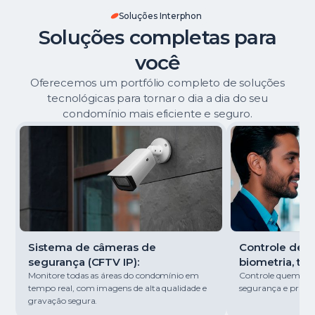
Soluções Interphon
Soluções completas para
você
Oferecemos um portfólio completo de soluções
tecnológicas para tornar o dia a dia do seu
condomínio mais eficiente e seguro.
Sistema de câmeras de
Controle de ac
segurança (CFTV IP):
biometria, tag
Monitore todas as áreas do condomínio em
Controle quem entr
tempo real, com imagens de alta qualidade e
segurança e pratici
gravação segura.