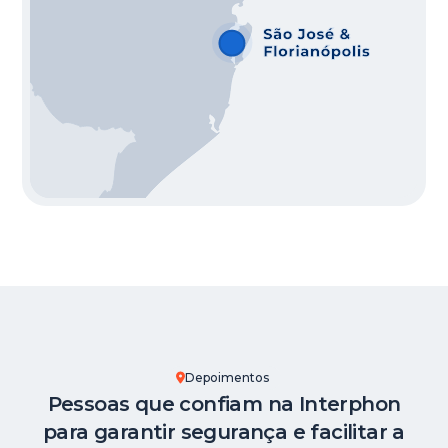
Depoimentos
Pessoas que confiam na Interphon
para garantir segurança e facilitar a