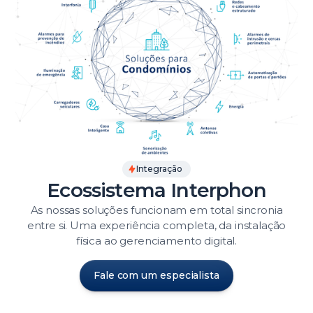
Integração
Ecossistema Interphon
As nossas soluções funcionam em total sincronia
entre si. Uma experiência completa, da instalação
física ao gerenciamento digital.
Fale com um especialista