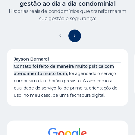
gestão ao dia a dia condominial
Histórias reais de condomínios que transformaram
sua gestão e segurança:
Jayson Bernardi
Contato foi feito de maneira muito prática com
atendimento muito bom
, foi agendado o serviço
cumpriram dia e horário previsto. Assim como a
qualidade do serviço foi de primeira, orientação do
uso, no meu caso, de uma fechadura digital.