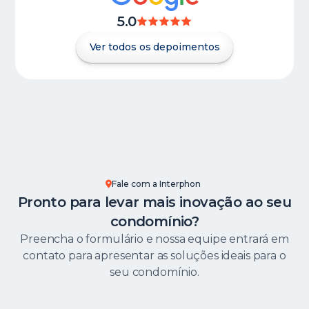
5.0
Ver todos os depoimentos
Fale com a Interphon
Pronto para levar mais inovação ao seu
condomínio?
Preencha o formulário e nossa equipe entrará em
contato para apresentar as soluções ideais para o
seu condomínio.