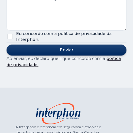
Eu concordo com a política de privacidade da
Interphon.
Ao enviar, eu declaro que li que concordo com a
poítica
de privacidade.
A Interphon é referência em segurança eletrônica e
tecnologia para condomínios em Santa Catarina.