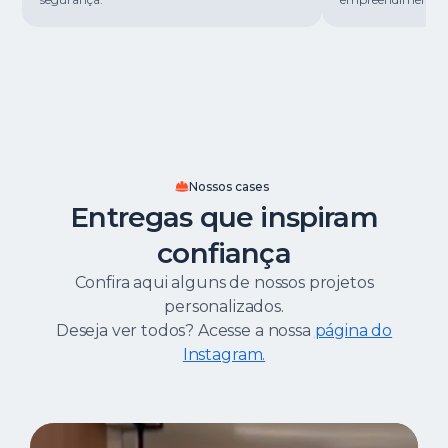
Nossos cases
Entregas que inspiram
confiança
Confira aqui alguns de nossos projetos
personalizados.
Deseja ver todos? Acesse a nossa
página do
Instagram.