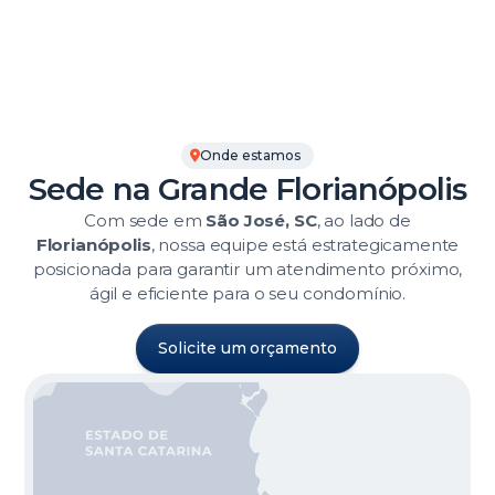
Onde estamos
Sede na Grande Florianópolis
Com sede em
São José, SC
, ao lado de
Florianópolis
, nossa equipe está estrategicamente
posicionada para garantir um atendimento próximo,
ágil e eficiente para o seu condomínio.
Solicite um orçamento