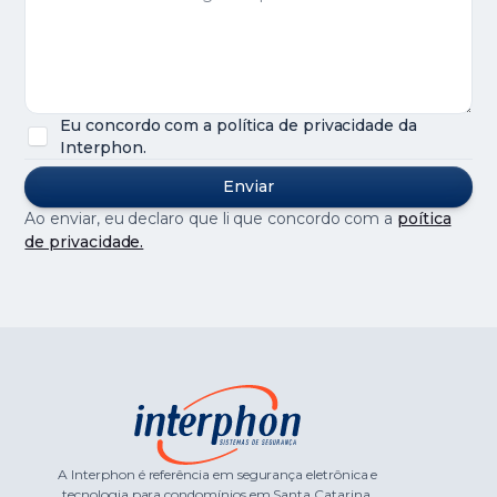
Eu concordo com a política de privacidade da
Interphon.
Ao enviar, eu declaro que li que concordo com a
poítica
de privacidade.
A Interphon é referência em segurança eletrônica e
tecnologia para condomínios em Santa Catarina.