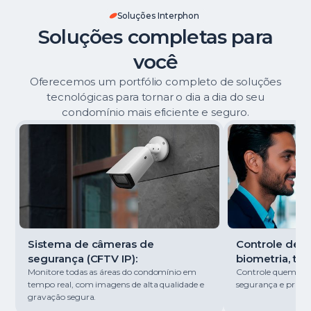
Soluções Interphon
Soluções completas para
você
Oferecemos um portfólio completo de soluções
tecnológicas para tornar o dia a dia do seu
condomínio mais eficiente e seguro.
Sistema de câmeras de
Controle de ac
segurança (CFTV IP):
biometria, tag
Monitore todas as áreas do condomínio em
Controle quem entr
tempo real, com imagens de alta qualidade e
segurança e pratici
gravação segura.