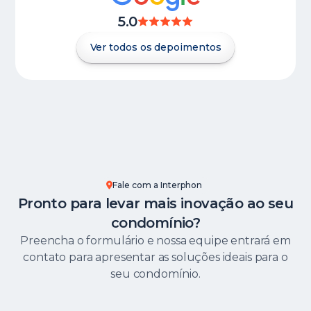
5.0
Ver todos os depoimentos
Fale com a Interphon
Pronto para levar mais inovação ao seu
condomínio?
Preencha o formulário e nossa equipe entrará em
contato para apresentar as soluções ideais para o
seu condomínio.