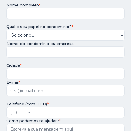
Nome completo
*
Qual o seu papel no condomínio?
*
Nome do condomínio ou empresa
Cidade
*
E-mail
*
Telefone (com DDD)
*
Como podemos te ajudar?
*