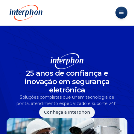
25 anos de confiança e
inovação em segurança
eletrônica
Soluções completas que unem tecnologia de
ponta, atendimento especializado e suporte 24h.
Conheça a Interphon