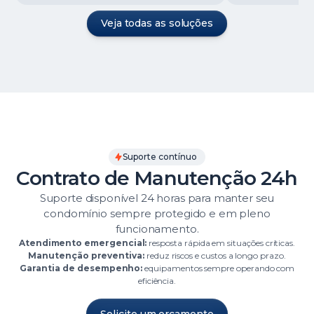
Veja todas as soluções
Suporte contínuo
Contrato de Manutenção 24h
Suporte disponível 24 horas para manter seu
condomínio sempre protegido e em pleno
funcionamento.
Atendimento emergencial:
resposta rápida em situações críticas.
Manutenção preventiva:
reduz riscos e custos a longo prazo.
Garantia de desempenho:
equipamentos sempre operando com
eficiência.
Solicite um orçamento