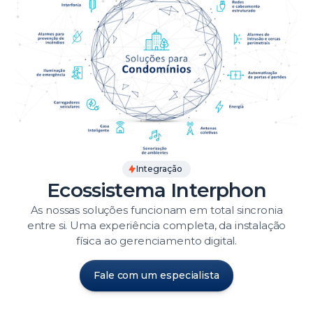
Integração
Ecossistema Interphon
As nossas soluções funcionam em total sincronia
entre si. Uma experiência completa, da instalação
física ao gerenciamento digital.
Fale com um especialista