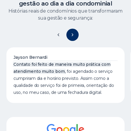
gestão ao dia a dia condominial
Histórias reais de condomínios que transformaram
sua gestão e segurança:
Jayson Bernardi
Contato foi feito de maneira muito prática com
atendimento muito bom
, foi agendado o serviço
cumpriram dia e horário previsto. Assim como a
qualidade do serviço foi de primeira, orientação do
uso, no meu caso, de uma fechadura digital.