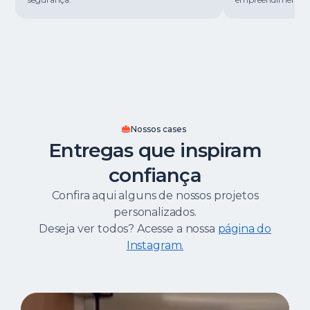
Nossos cases
Entregas que inspiram
confiança
Confira aqui alguns de nossos projetos
personalizados.
Deseja ver todos? Acesse a nossa
página do
Instagram.