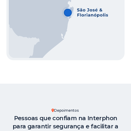
Depoimentos
Pessoas que confiam na Interphon
para garantir segurança e facilitar a