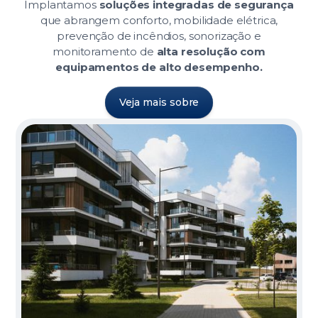
Implantamos
soluções integradas de segurança
que abrangem conforto, mobilidade elétrica,
prevenção de incêndios, sonorização e
monitoramento de
alta resolução com
equipamentos de alto desempenho.
Veja mais sobre