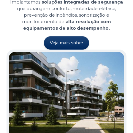
Implantamos
soluções integradas de segurança
que abrangem conforto, mobilidade elétrica,
prevenção de incêndios, sonorização e
monitoramento de
alta resolução com
equipamentos de alto desempenho.
Veja mais sobre