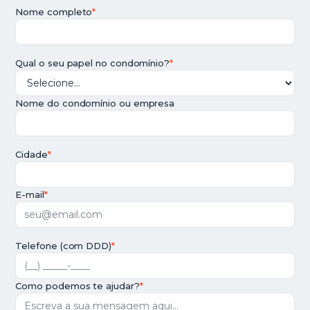
Nome completo
*
Qual o seu papel no condomínio?
*
Nome do condomínio ou empresa
Cidade
*
E-mail
*
Telefone (com DDD)
*
Como podemos te ajudar?
*