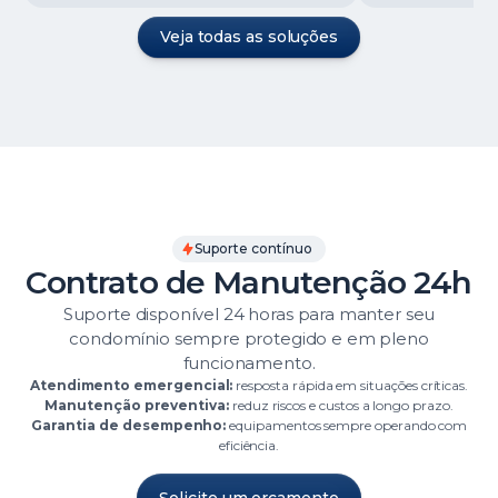
Veja todas as soluções
Suporte contínuo
Contrato de Manutenção 24h
Suporte disponível 24 horas para manter seu
condomínio sempre protegido e em pleno
funcionamento.
Atendimento emergencial:
resposta rápida em situações críticas.
Manutenção preventiva:
reduz riscos e custos a longo prazo.
Garantia de desempenho:
equipamentos sempre operando com
eficiência.
Solicite um orçamento