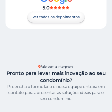
5.0
Ver todos os depoimentos
Fale com a Interphon
Pronto para levar mais inovação ao seu
condomínio?
Preencha o formulário e nossa equipe entrará em
contato para apresentar as soluções ideais para o
seu condomínio.