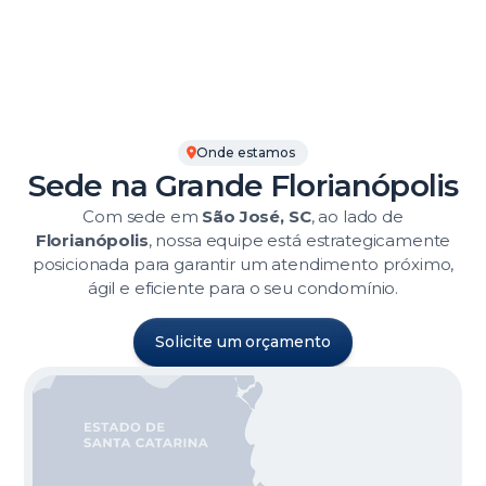
Onde estamos
Sede na Grande Florianópolis
Com sede em
São José, SC
, ao lado de
Florianópolis
, nossa equipe está estrategicamente
posicionada para garantir um atendimento próximo,
ágil e eficiente para o seu condomínio.
Solicite um orçamento