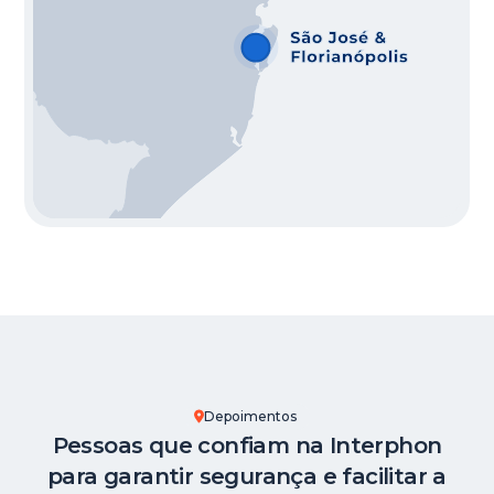
Depoimentos
Pessoas que confiam na Interphon
para garantir segurança e facilitar a