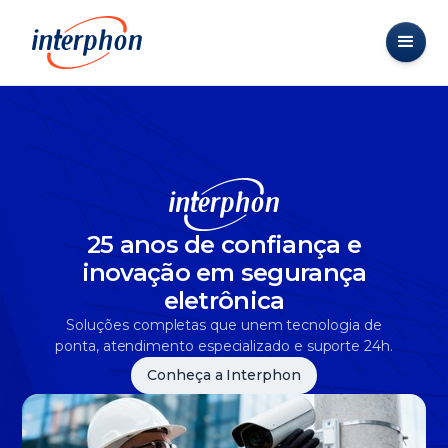
25 anos de confiança e
inovação em segurança
eletrônica
Soluções completas que unem tecnologia de
ponta, atendimento especializado e suporte 24h.
Conheça a Interphon