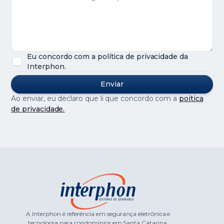
Eu concordo com a política de privacidade da
Interphon.
Ao enviar, eu declaro que li que concordo com a
poítica
de privacidade.
A Interphon é referência em segurança eletrônica e
tecnologia para condomínios em Santa Catarina.