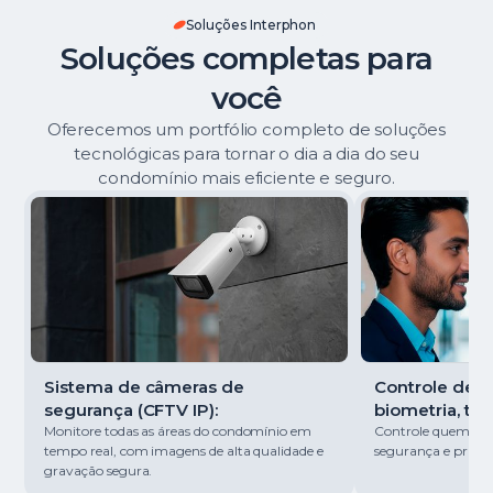
Soluções Interphon
Soluções completas para
você
Oferecemos um portfólio completo de soluções
tecnológicas para tornar o dia a dia do seu
condomínio mais eficiente e seguro.
Sistema de câmeras de
Controle de ac
segurança (CFTV IP):
biometria, tag
Monitore todas as áreas do condomínio em
Controle quem entr
tempo real, com imagens de alta qualidade e
segurança e pratici
gravação segura.