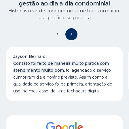
gestão ao dia a dia condominial
Histórias reais de condomínios que transformaram
sua gestão e segurança:
Jayson Bernardi
Contato foi feito de maneira muito prática com
atendimento muito bom
, foi agendado o serviço
cumpriram dia e horário previsto. Assim como a
qualidade do serviço foi de primeira, orientação do
uso, no meu caso, de uma fechadura digital.