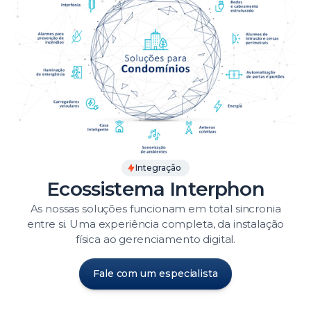
Integração
Ecossistema Interphon
As nossas soluções funcionam em total sincronia
entre si. Uma experiência completa, da instalação
física ao gerenciamento digital.
Fale com um especialista