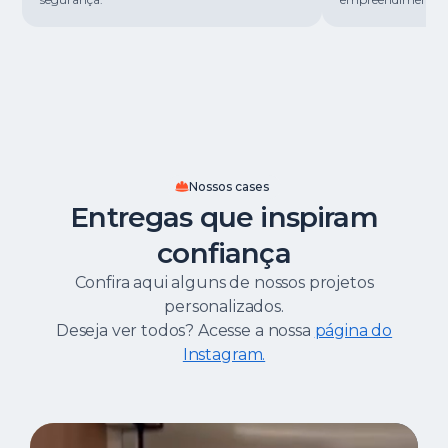
Nossos cases
Entregas que inspiram
confiança
Confira aqui alguns de nossos projetos
personalizados.
Deseja ver todos? Acesse a nossa
página do
Instagram.