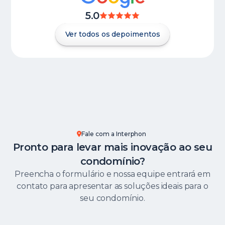
5.0
Ver todos os depoimentos
Fale com a Interphon
Pronto para levar mais inovação ao seu
condomínio?
Preencha o formulário e nossa equipe entrará em
contato para apresentar as soluções ideais para o
seu condomínio.