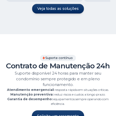
Veja todas as soluções
Suporte contínuo
Contrato de Manutenção 24h
Suporte disponível 24 horas para manter seu
condomínio sempre protegido e em pleno
funcionamento.
Atendimento emergencial:
resposta rápida em situações críticas.
Manutenção preventiva:
reduz riscos e custos a longo prazo.
Garantia de desempenho:
equipamentos sempre operando com
eficiência.
Solicite um orçamento