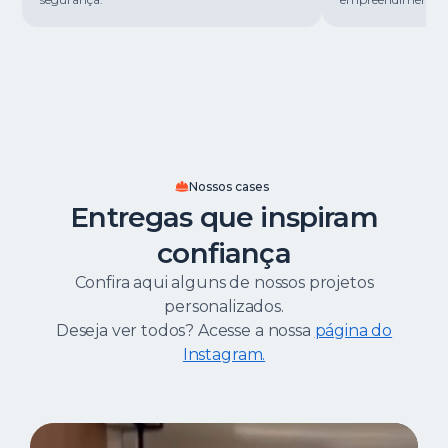
Nossos cases
Entregas que inspiram
confiança
Confira aqui alguns de nossos projetos
personalizados.
Deseja ver todos? Acesse a nossa
página do
Instagram.