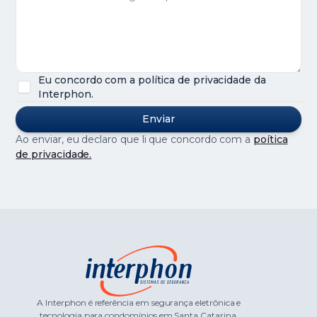
Eu concordo com a política de privacidade da
Interphon.
Ao enviar, eu declaro que li que concordo com a
poítica
de privacidade.
A Interphon é referência em segurança eletrônica e
tecnologia para condomínios em Santa Catarina.