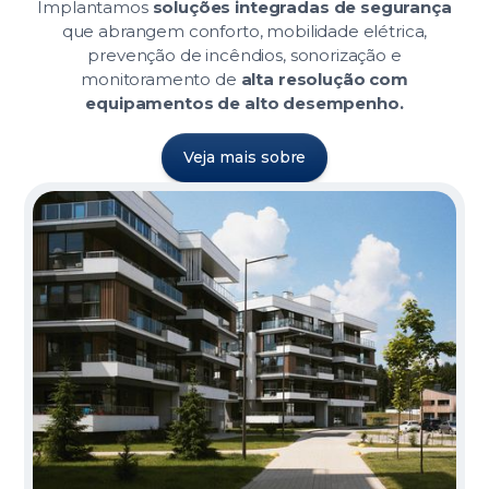
Implantamos
soluções integradas de segurança
que abrangem conforto, mobilidade elétrica,
prevenção de incêndios, sonorização e
monitoramento de
alta resolução com
equipamentos de alto desempenho.
Veja mais sobre