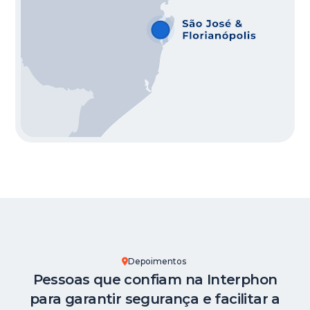
Depoimentos
Pessoas que confiam na Interphon
para garantir segurança e facilitar a