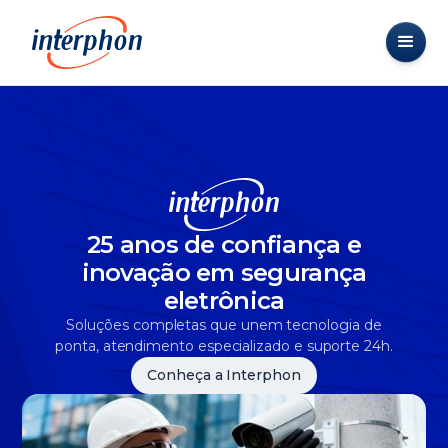
25 anos de confiança e
inovação em segurança
eletrônica
Soluções completas que unem tecnologia de
ponta, atendimento especializado e suporte 24h.
Conheça a Interphon