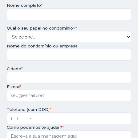
Nome completo
*
Qual o seu papel no condomínio?
*
Nome do condomínio ou empresa
Cidade
*
E-mail
*
Telefone (com DDD)
*
Como podemos te ajudar?
*