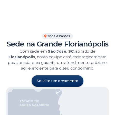
Onde estamos
Sede na Grande Florianópolis
Com sede em
São José, SC
, ao lado de
Florianópolis
, nossa equipe está estrategicamente
posicionada para garantir um atendimento próximo,
ágil e eficiente para o seu condomínio.
Solicite um orçamento