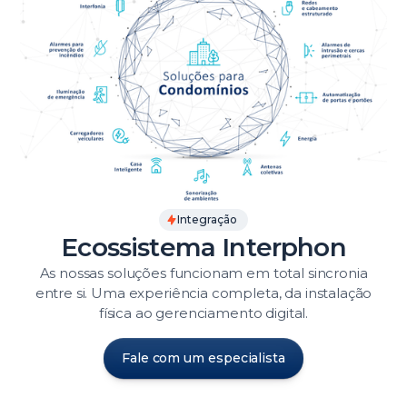
Integração
Ecossistema Interphon
As nossas soluções funcionam em total sincronia
entre si. Uma experiência completa, da instalação
física ao gerenciamento digital.
Fale com um especialista