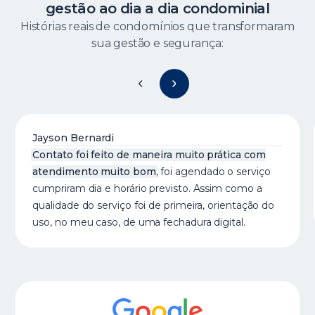
gestão ao dia a dia condominial
Histórias reais de condomínios que transformaram
sua gestão e segurança:
Jayson Bernardi
Contato foi feito de maneira muito prática com
atendimento muito bom
, foi agendado o serviço
cumpriram dia e horário previsto. Assim como a
qualidade do serviço foi de primeira, orientação do
uso, no meu caso, de uma fechadura digital.