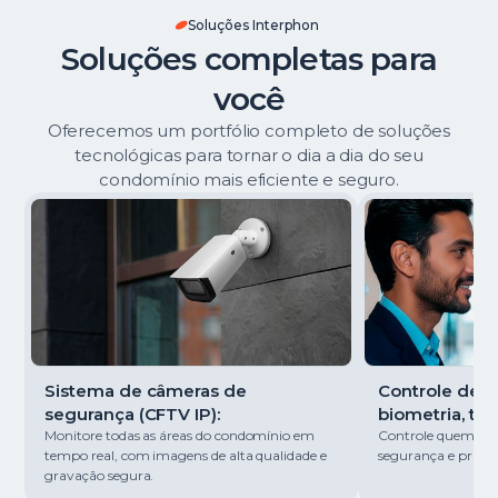
Soluções Interphon
Soluções completas para
você
Oferecemos um portfólio completo de soluções
tecnológicas para tornar o dia a dia do seu
condomínio mais eficiente e seguro.
Sistema de câmeras de
Controle de ac
segurança (CFTV IP):
biometria, tag
Monitore todas as áreas do condomínio em
Controle quem entr
tempo real, com imagens de alta qualidade e
segurança e pratici
gravação segura.