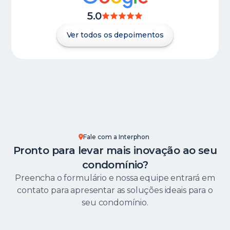
5.0
Ver todos os depoimentos
Fale com a Interphon
Pronto para levar mais inovação ao seu
condomínio?
Preencha o formulário e nossa equipe entrará em
contato para apresentar as soluções ideais para o
seu condomínio.