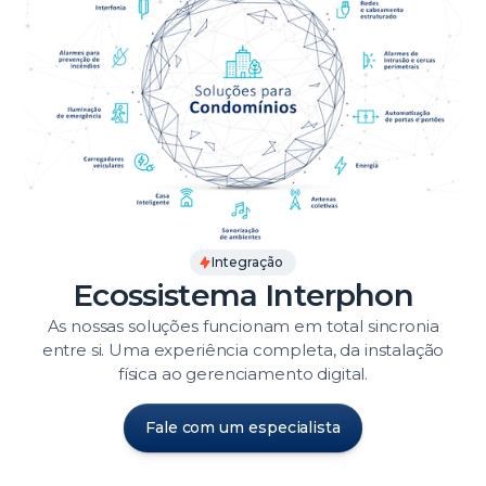
Integração
Ecossistema Interphon
As nossas soluções funcionam em total sincronia
entre si. Uma experiência completa, da instalação
física ao gerenciamento digital.
Fale com um especialista