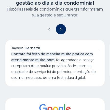
gestão ao dia a dia condominial
Histórias reais de condomínios que transformaram
sua gestão e segurança:
Jayson Bernardi
Contato foi feito de maneira muito prática com
atendimento muito bom
, foi agendado o serviço
cumpriram dia e horário previsto. Assim como a
qualidade do serviço foi de primeira, orientação do
uso, no meu caso, de uma fechadura digital.