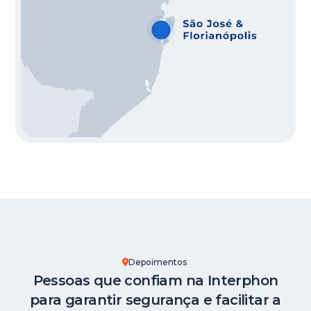
Depoimentos
Pessoas que confiam na Interphon
para garantir segurança e facilitar a