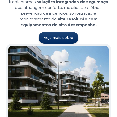
Implantamos
soluções integradas de segurança
que abrangem conforto, mobilidade elétrica,
prevenção de incêndios, sonorização e
monitoramento de
alta resolução com
equipamentos de alto desempenho.
Veja mais sobre