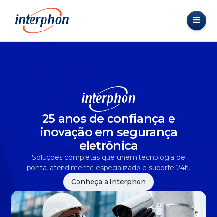
25 anos de confiança e
inovação em segurança
eletrônica
Soluções completas que unem tecnologia de
ponta, atendimento especializado e suporte 24h.
Conheça a Interphon