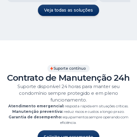
Veja todas as soluções
Suporte contínuo
Contrato de Manutenção 24h
Suporte disponível 24 horas para manter seu
condomínio sempre protegido e em pleno
funcionamento.
Atendimento emergencial:
resposta rápida em situações críticas.
Manutenção preventiva:
reduz riscos e custos a longo prazo.
Garantia de desempenho:
equipamentos sempre operando com
eficiência.
Solicite um orçamento