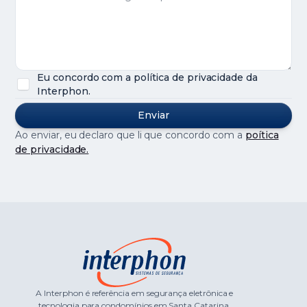
Eu concordo com a política de privacidade da
Interphon.
Ao enviar, eu declaro que li que concordo com a
poítica
de privacidade.
A Interphon é referência em segurança eletrônica e
tecnologia para condomínios em Santa Catarina.