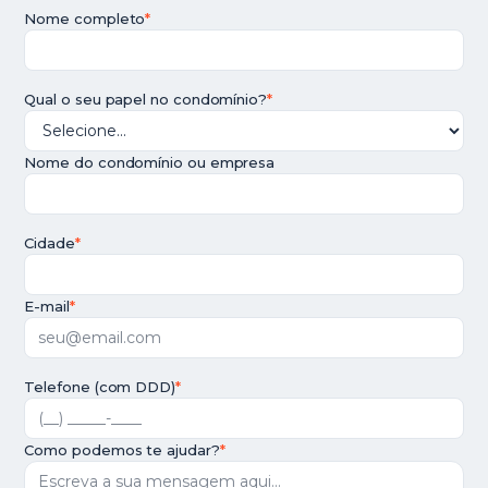
Nome completo
*
Qual o seu papel no condomínio?
*
Nome do condomínio ou empresa
Cidade
*
E-mail
*
Telefone (com DDD)
*
Como podemos te ajudar?
*