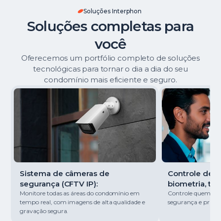
Soluções Interphon
Soluções completas para
você
Oferecemos um portfólio completo de soluções
tecnológicas para tornar o dia a dia do seu
condomínio mais eficiente e seguro.
Sistema de câmeras de
Controle de ac
segurança (CFTV IP):
biometria, tag
Monitore todas as áreas do condomínio em
Controle quem entr
tempo real, com imagens de alta qualidade e
segurança e pratici
gravação segura.