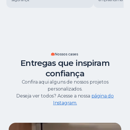
Nossos cases
Entregas que inspiram
confiança
Confira aqui alguns de nossos projetos
personalizados.
Deseja ver todos? Acesse a nossa
página do
Instagram.