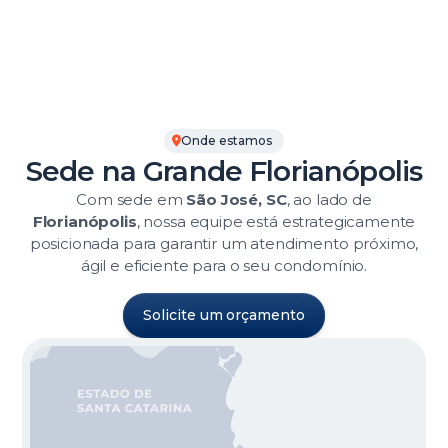
Onde estamos
Sede na Grande Florianópolis
Com sede em
São José, SC
, ao lado de
Florianópolis
, nossa equipe está estrategicamente
posicionada para garantir um atendimento próximo,
ágil e eficiente para o seu condomínio.
Solicite um orçamento