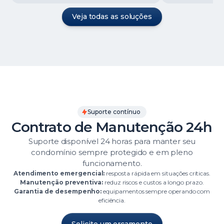
Veja todas as soluções
Suporte contínuo
Contrato de Manutenção 24h
Suporte disponível 24 horas para manter seu
condomínio sempre protegido e em pleno
funcionamento.
Atendimento emergencial:
resposta rápida em situações críticas.
Manutenção preventiva:
reduz riscos e custos a longo prazo.
Garantia de desempenho:
equipamentos sempre operando com
eficiência.
Solicite um orçamento