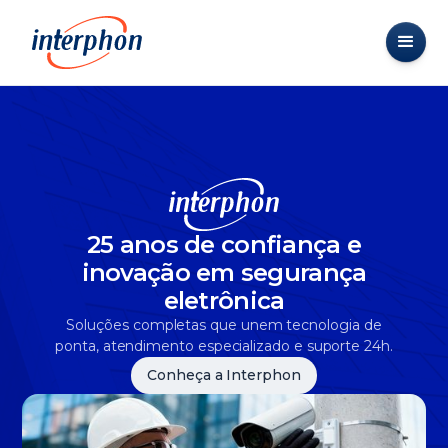
25 anos de confiança e
inovação em segurança
eletrônica
Soluções completas que unem tecnologia de
ponta, atendimento especializado e suporte 24h.
Conheça a Interphon