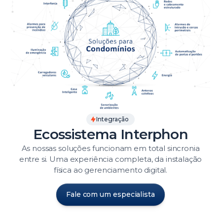
Integração
Ecossistema Interphon
As nossas soluções funcionam em total sincronia
entre si. Uma experiência completa, da instalação
física ao gerenciamento digital.
Fale com um especialista