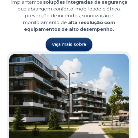
Implantamos
soluções integradas de segurança
que abrangem conforto, mobilidade elétrica,
prevenção de incêndios, sonorização e
monitoramento de
alta resolução com
equipamentos de alto desempenho.
Veja mais sobre