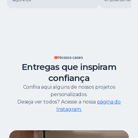
Nossos cases
Entregas que inspiram
confiança
Confira aqui alguns de nossos projetos
personalizados.
Deseja ver todos? Acesse a nossa
página do
Instagram.