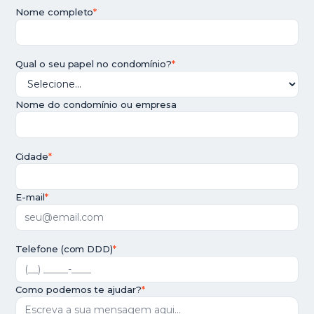
Nome completo
*
Qual o seu papel no condomínio?
*
Nome do condomínio ou empresa
Cidade
*
E-mail
*
Telefone (com DDD)
*
Como podemos te ajudar?
*