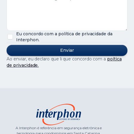
Eu concordo com a política de privacidade da
Interphon.
Ao enviar, eu declaro que li que concordo com a
poítica
de privacidade.
A Interphon é referência em segurança eletrônica e
tecnologia para condomínios em Santa Catarina.