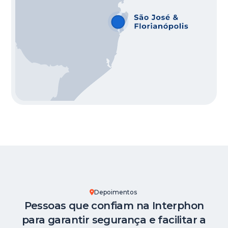
Depoimentos
Pessoas que confiam na Interphon
para garantir segurança e facilitar a