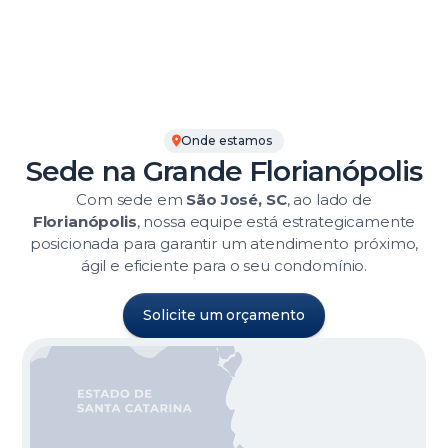
Onde estamos
Sede na Grande Florianópolis
Com sede em
São José, SC
, ao lado de
Florianópolis
, nossa equipe está estrategicamente
posicionada para garantir um atendimento próximo,
ágil e eficiente para o seu condomínio.
Solicite um orçamento