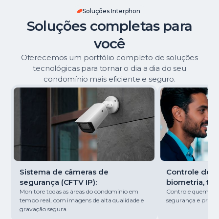
Soluções Interphon
Soluções completas para
você
Oferecemos um portfólio completo de soluções
tecnológicas para tornar o dia a dia do seu
condomínio mais eficiente e seguro.
Sistema de câmeras de
Controle de ac
segurança (CFTV IP):
biometria, tag
Monitore todas as áreas do condomínio em
Controle quem entr
tempo real, com imagens de alta qualidade e
segurança e pratici
gravação segura.