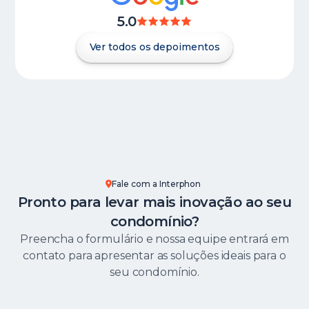
5.0
Ver todos os depoimentos
Fale com a Interphon
Pronto para levar mais inovação ao seu
condomínio?
Preencha o formulário e nossa equipe entrará em
contato para apresentar as soluções ideais para o
seu condomínio.