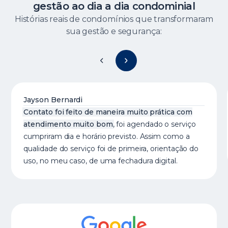
gestão ao dia a dia condominial
Histórias reais de condomínios que transformaram
sua gestão e segurança:
Jayson Bernardi
Contato foi feito de maneira muito prática com
atendimento muito bom
, foi agendado o serviço
cumpriram dia e horário previsto. Assim como a
qualidade do serviço foi de primeira, orientação do
uso, no meu caso, de uma fechadura digital.