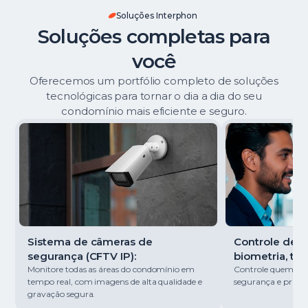
Soluções Interphon
Soluções completas para
você
Oferecemos um portfólio completo de soluções
tecnológicas para tornar o dia a dia do seu
condomínio mais eficiente e seguro.
Sistema de câmeras de
Controle de ac
segurança (CFTV IP):
biometria, tag
Monitore todas as áreas do condomínio em
Controle quem entr
tempo real, com imagens de alta qualidade e
segurança e pratici
gravação segura.