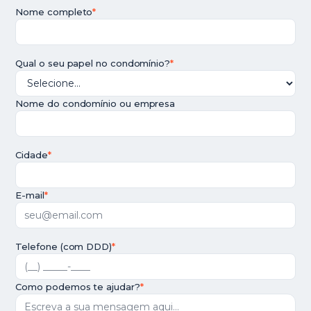
Nome completo
*
Qual o seu papel no condomínio?
*
Nome do condomínio ou empresa
Cidade
*
E-mail
*
Telefone (com DDD)
*
Como podemos te ajudar?
*