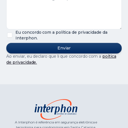
Eu concordo com a política de privacidade da
Interphon.
Ao enviar, eu declaro que li que concordo com a
poítica
de privacidade.
A Interphon é referência em segurança eletrônica e
tecnologia para condomínios em Santa Catarina.