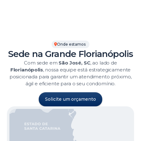
Onde estamos
Sede na Grande Florianópolis
Com sede em
São José, SC
, ao lado de
Florianópolis
, nossa equipe está estrategicamente
posicionada para garantir um atendimento próximo,
ágil e eficiente para o seu condomínio.
Solicite um orçamento