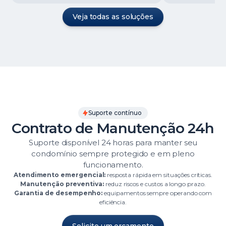
Veja todas as soluções
Suporte contínuo
Contrato de Manutenção 24h
Suporte disponível 24 horas para manter seu
condomínio sempre protegido e em pleno
funcionamento.
Atendimento emergencial:
resposta rápida em situações críticas.
Manutenção preventiva:
reduz riscos e custos a longo prazo.
Garantia de desempenho:
equipamentos sempre operando com
eficiência.
Solicite um orçamento