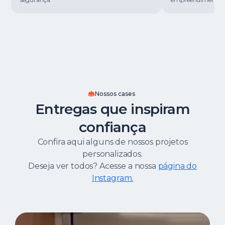
Nossos cases
Entregas que inspiram
confiança
Confira aqui alguns de nossos projetos
personalizados.
Deseja ver todos? Acesse a nossa
página do
Instagram.