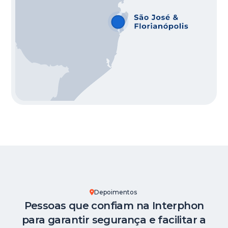
Depoimentos
Pessoas que confiam na Interphon
para garantir segurança e facilitar a