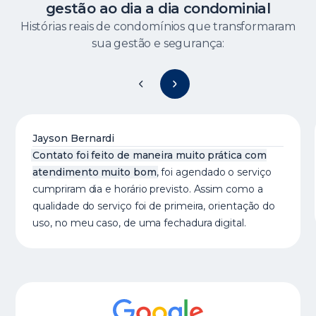
gestão ao dia a dia condominial
Histórias reais de condomínios que transformaram
sua gestão e segurança:
Jayson Bernardi
Contato foi feito de maneira muito prática com
atendimento muito bom
, foi agendado o serviço
cumpriram dia e horário previsto. Assim como a
qualidade do serviço foi de primeira, orientação do
uso, no meu caso, de uma fechadura digital.