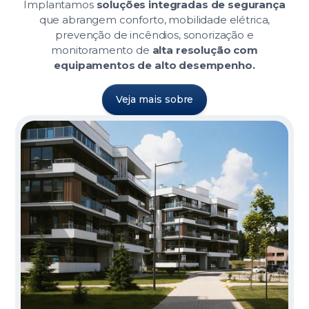
Implantamos
soluções integradas de segurança
que abrangem conforto, mobilidade elétrica,
prevenção de incêndios, sonorização e
monitoramento de
alta resolução com
equipamentos de alto desempenho.
Veja mais sobre