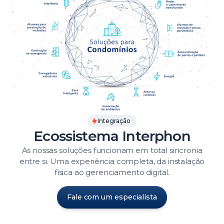
Integração
Ecossistema Interphon
As nossas soluções funcionam em total sincronia
entre si. Uma experiência completa, da instalação
física ao gerenciamento digital.
Fale com um especialista