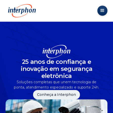
25 anos de confiança e
inovação em segurança
eletrônica
Soluções completas que unem tecnologia de
ponta, atendimento especializado e suporte 24h.
Conheça a Interphon