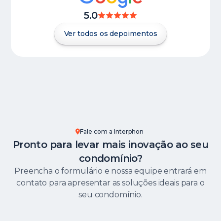
5.0
Ver todos os depoimentos
Fale com a Interphon
Pronto para levar mais inovação ao seu
condomínio?
Preencha o formulário e nossa equipe entrará em
contato para apresentar as soluções ideais para o
seu condomínio.