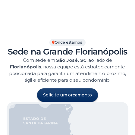
Onde estamos
Sede na Grande Florianópolis
Com sede em
São José, SC
, ao lado de
Florianópolis
, nossa equipe está estrategicamente
posicionada para garantir um atendimento próximo,
ágil e eficiente para o seu condomínio.
Solicite um orçamento