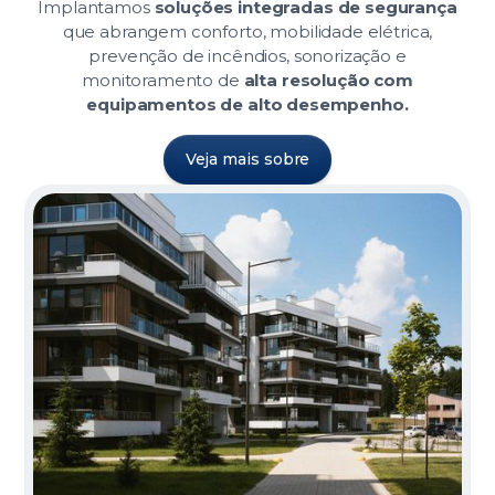
Implantamos
soluções integradas de segurança
que abrangem conforto, mobilidade elétrica,
prevenção de incêndios, sonorização e
monitoramento de
alta resolução com
equipamentos de alto desempenho.
Veja mais sobre