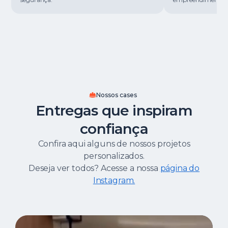
Nossos cases
Entregas que inspiram
confiança
Confira aqui alguns de nossos projetos
personalizados.
Deseja ver todos? Acesse a nossa
página do
Instagram.