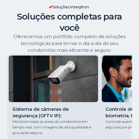
Soluções Interphon
Soluções completas para
você
Oferecemos um portfólio completo de soluções
tecnológicas para tornar o dia a dia do seu
condomínio mais eficiente e seguro.
Sistema de câmeras de
Controle de ac
segurança (CFTV IP):
biometria, tag
Monitore todas as áreas do condomínio em
Controle quem entr
tempo real, com imagens de alta qualidade e
segurança e pratici
gravação segura.