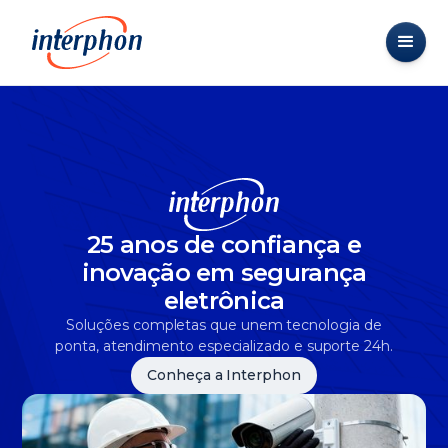
25 anos de confiança e
inovação em segurança
eletrônica
Soluções completas que unem tecnologia de
ponta, atendimento especializado e suporte 24h.
Conheça a Interphon