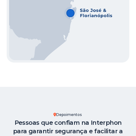
Depoimentos
Pessoas que confiam na Interphon
para garantir segurança e facilitar a