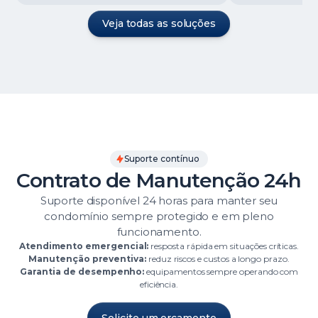
Veja todas as soluções
Suporte contínuo
Contrato de Manutenção 24h
Suporte disponível 24 horas para manter seu
condomínio sempre protegido e em pleno
funcionamento.
Atendimento emergencial:
resposta rápida em situações críticas.
Manutenção preventiva:
reduz riscos e custos a longo prazo.
Garantia de desempenho:
equipamentos sempre operando com
eficiência.
Solicite um orçamento