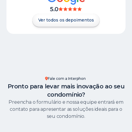
5.0
Ver todos os depoimentos
Fale com a Interphon
Pronto para levar mais inovação ao seu
condomínio?
Preencha o formulário e nossa equipe entrará em
contato para apresentar as soluções ideais para o
seu condomínio.