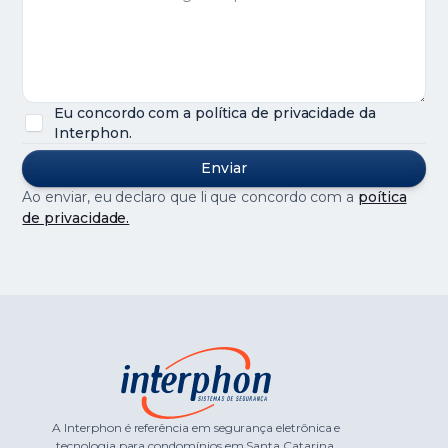
Eu concordo com a política de privacidade da
Interphon.
Ao enviar, eu declaro que li que concordo com a
poítica
de privacidade.
A Interphon é referência em segurança eletrônica e
tecnologia para condomínios em Santa Catarina.