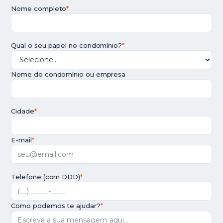
Nome completo
*
Qual o seu papel no condomínio?
*
Nome do condomínio ou empresa
Cidade
*
E-mail
*
Telefone (com DDD)
*
Como podemos te ajudar?
*