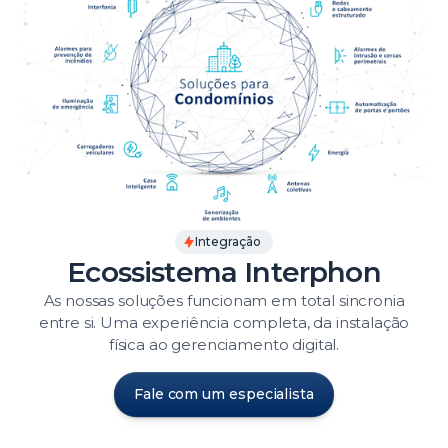
Integração
Ecossistema Interphon
As nossas soluções funcionam em total sincronia
entre si. Uma experiência completa, da instalação
física ao gerenciamento digital.
Fale com um especialista