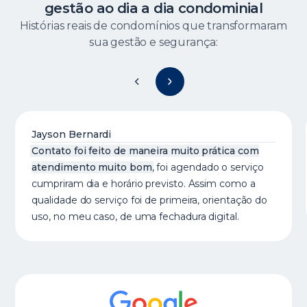
gestão ao dia a dia condominial
Histórias reais de condomínios que transformaram
sua gestão e segurança:
Jayson Bernardi
Contato foi feito de maneira muito prática com
atendimento muito bom
, foi agendado o serviço
cumpriram dia e horário previsto. Assim como a
qualidade do serviço foi de primeira, orientação do
uso, no meu caso, de uma fechadura digital.